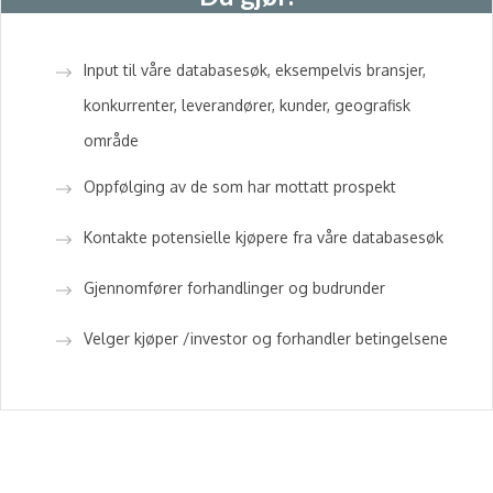
Input til våre databasesøk, eksempelvis bransjer,
konkurrenter, leverandører, kunder, geografisk
område
Oppfølging av de som har mottatt prospekt
Kontakte potensielle kjøpere fra våre databasesøk
Gjennomfører forhandlinger og budrunder
Velger kjøper /investor og forhandler betingelsene