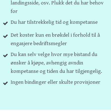
landingsside, osv. Plukk det du har behov
for
Du har tilstrekkelig tid og kompetanse
Det koster kun en brøkdel i forhold til å
engasjere bedriftsmegler
Du kan selv velge hvor mye bistand du
ønsker å kjøpe, avhengig avndin
kompetanse og tiden du har tilgjengelig.
Ingen bindinger eller skulte provisjoner