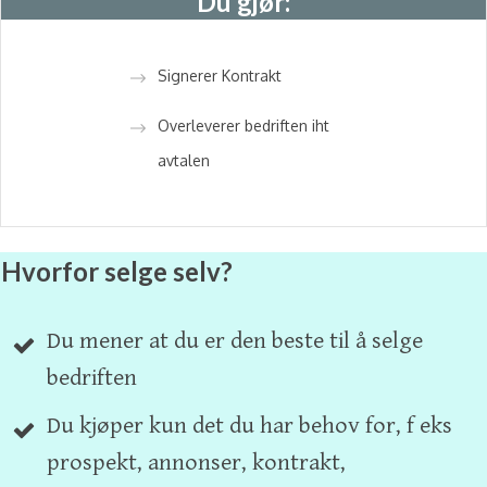
Du gjør:
Signerer Kontrakt
Overleverer bedriften iht
avtalen
Hvorfor selge selv?
Du mener at du er den beste til å selge
bedriften
Du kjøper kun det du har behov for, f eks
prospekt, annonser, kontrakt,