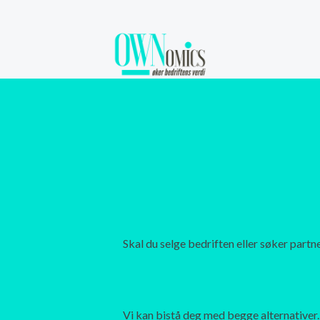
Skal du selge bedriften eller søker partn
Vi kan bistå deg med begge alternativer.