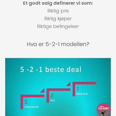
Et godt salg definerer vi som:
Riktig pris
Riktig kjøper
Riktige betingelser
Hva er 5-2-1 modellen?