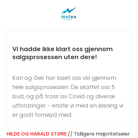
Vi hadde ikke klart oss gjennom
salgsprosessen uten dere!
Kari og Geir har loset oss vel gjennom
hele salgsprosessen. De skaffet oss 5
bud, og på tross av Covid og diverse
utfordringer - endte vi med en løsning vi
er godt fornøyd med.
HILDE OG HARALD STØRE
// Tidligere majoritetseier