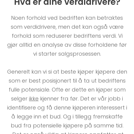
Hva er dine verdidrivere?
Noen forhold ved bedriften kan betraktes
som verdidrivere, men det kan også være
forhold som reduserer bedriftens verdi. Vi
gjør alltid en analyse av disse forholdene før
vi starter salgsprosessen.
Generelt kan vi si at beste kjøper kjøpere den
som er best posisjonert til å ta ut bedriftens
fulle potensiale. Ofte er dette en kjøper som
selger
ikke
kjenner fra før. Det er vår jobb i
identifisere og få denne kjøperen interessert i
å legge inn et bud. Og i tillegg fremskaffe
bud fra potensielle kjøpere på samme tid.