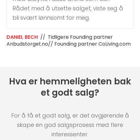
Rådet med å utsette salget, viste seg å
bli svært lønnsomt for meg.
DANIEL BECH
// Tidligere Founding partner
Anbudstorget.no// Founding partner CoLiving.com
Hva er hemmeligheten bak
et godt salg?
For å få et godt salg, er det avgjørende å
skape en god salgsprosess med flere
interessenter.