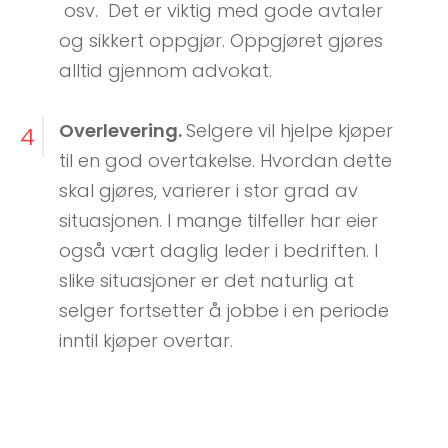
osv. Det er viktig med gode avtaler
og sikkert oppgjør. Oppgjøret gjøres
alltid gjennom advokat.
Overlevering.
Selgere vil hjelpe kjøper
4
til en god overtakelse. Hvordan dette
skal gjøres, varierer i stor grad av
situasjonen. I mange tilfeller har eier
også vært daglig leder i bedriften. I
slike situasjoner er det naturlig at
selger fortsetter å jobbe i en periode
inntil kjøper overtar.