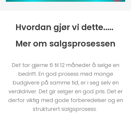
Hvordan gjør vi dette.....
Mer om salgsprosessen
Det tar gjerne 6 til 12 måneder å selge en
bedrift. En god prosess med mange
budgivere på samme tid, er i seg selv en
verdidriver. Det gir selger en god pris. Det er
derfor viktig med gode forberedelser og en
strukturert salgsprosess.