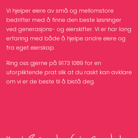
Vi hjelper eiere av små og mellomstore
bedrifter med å finne den beste løsninger
ved generasjons- og eierskifter. Vi er har lang
erfaring med både å hjelpe andre eiere og
fra eget eierskap.
Ring oss gjerne på 9173 1089 for en
uforpliktende prat slik at du raskt kan avklare
om vi er de beste til å bistå deg.