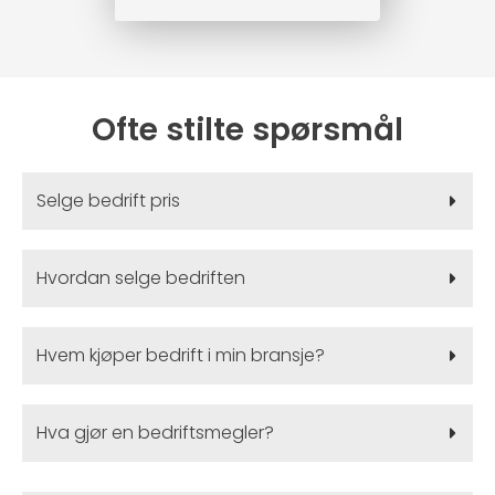
Ofte stilte spørsmål
Selge bedrift pris
Hvordan selge bedriften
Hvem kjøper bedrift i min bransje?
Hva gjør en bedriftsmegler?