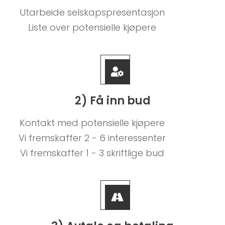
Utarbeide selskapspresentasjon
Liste over potensielle kjøpere
2) Få inn bud
Kontakt med potensielle kjøpere
Vi fremskaffer 2 - 6 interessenter
Vi fremskaffer 1 - 3 skriftlige bud