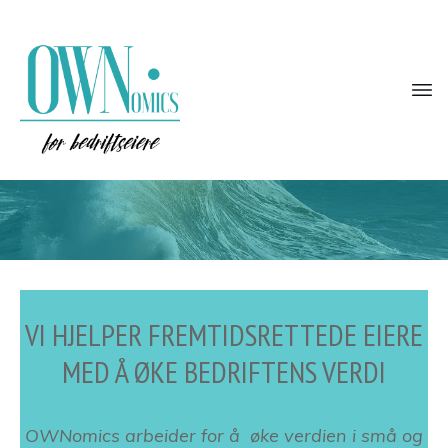
VI HJELPER FREMTIDSRETTEDE EIERE
MED Å ØKE BEDRIFTENS VERDI
OWNomics arbeider for å øke verdien i
små og