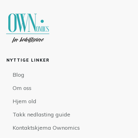
NYTTIGE LINKER
Blog
Om oss
Hjem old
Takk nedlasting guide
Kontaktskjema Ownomics